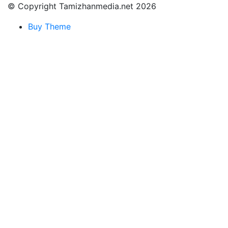
© Copyright Tamizhanmedia.net 2026
Buy Theme