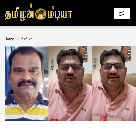
Home
சினிமா