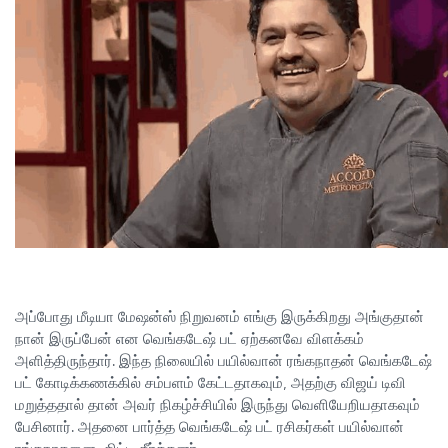
அப்போது மீடியா மேஷன்ஸ் நிறுவனம் எங்கு இருக்கிறது அங்குதான்
நான் இருப்பேன் என வெங்கடேஷ் பட் ஏற்கனவே விளக்கம்
அளித்திருந்தார். இந்த நிலையில் பயில்வான் ரங்கநாதன் வெங்கடேஷ்
பட் கோடிக்கணக்கில் சம்பளம் கேட்டதாகவும், அதற்கு விஜய் டிவி
மறுத்ததால் தான் அவர் நிகழ்ச்சியில் இருந்து வெளியேறியதாகவும்
பேசினார். அதனை பார்த்த வெங்கடேஷ் பட் ரசிகர்கள் பயில்வான்