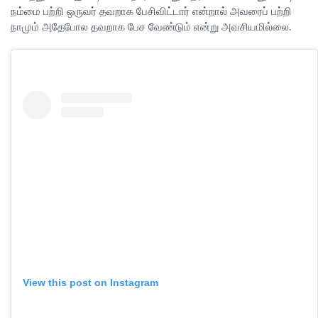
நம்மை பற்றி ஒருவர் தவறாக பேசிவிட்டார் என்றால் அவரைப் பற்றி
நாமும் அதேபோல தவறாக பேச வேண்டும் என்று அவசியமில்லை.
View this post on Instagram