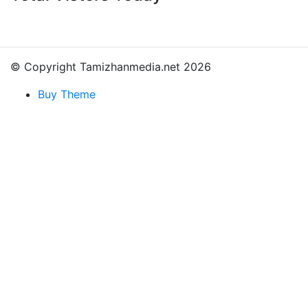
© Copyright Tamizhanmedia.net 2026
Buy Theme