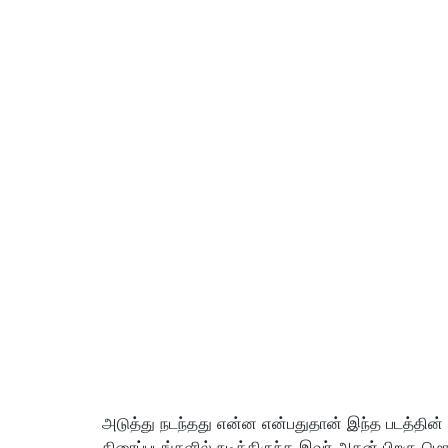
அடுத்து நடந்தது என்ன என்பதுதான் இந்த படத்தின்
திரைப்படங்களில் நடித்திருந்த இவர் அதன் பிறகு மொ