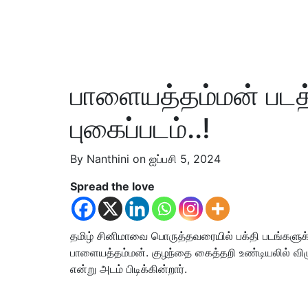
பாளையத்தம்மன் படத்
புகைப்படம்..!
By Nanthini on ஐப்பசி 5, 2024
Spread the love
தமிழ் சினிமாவை பொருத்தவரையில் பக்தி படங்களுக்க
பாளையத்தம்மன். குழந்தை கைத்தறி உண்டியலில் விழ
என்று அடம் பிடிக்கின்றார்.