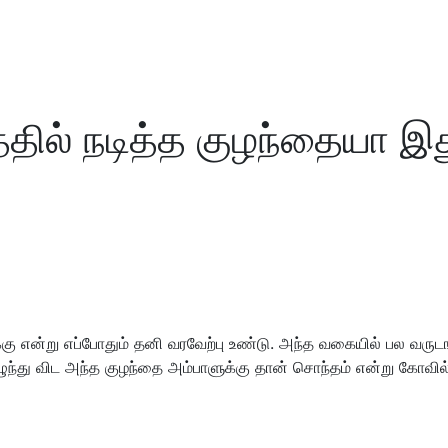
தில் நடித்த குழந்தையா இத
ு என்று எப்போதும் தனி வரவேற்பு உண்டு. அந்த வகையில் பல வருடங்
ுந்து விட அந்த குழந்தை அம்பாளுக்கு தான் சொந்தம் என்று கோவில