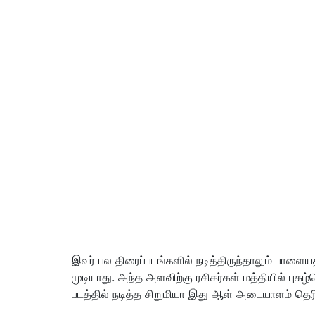
இவர் பல திரைப்படங்களில் நடித்திருந்தாலும் பாளை
முடியாது. அந்த அளவிற்கு ரசிகர்கள் மத்தியில் பு
படத்தில் நடித்த சிறுமியா இது ஆள் அடையாளம் தெரி