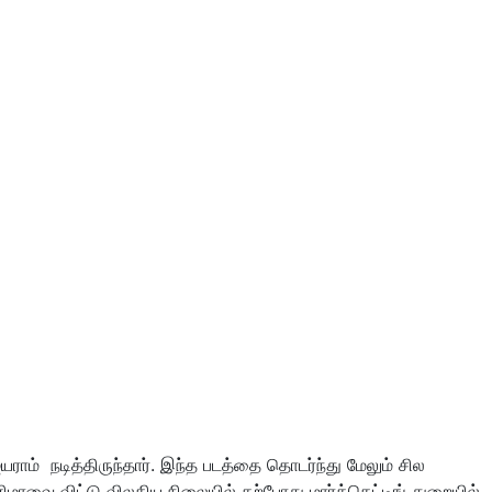
ம் நடித்திருந்தார். இந்த படத்தை தொடர்ந்து மேலும் சில
ிமாவை விட்டு விலகிய நிலையில் தற்போது மார்க்கெட்டிங் துறையில்