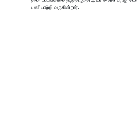
பணியாற்றி வருகின்றார்.