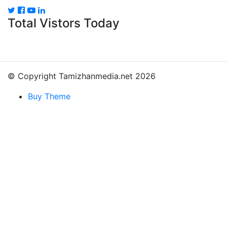
Total Vistors Today
© Copyright Tamizhanmedia.net 2026
Buy Theme