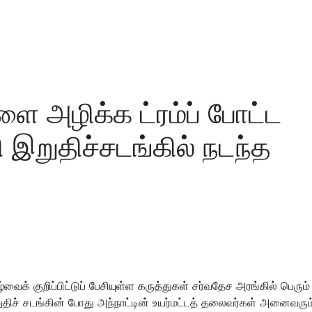
ளை அழிக்க ட்ரம்ப் போட்ட
இறுதிச்சடங்கில் நடந்த
க் குறிப்பிட்டுப் பேசியுள்ள கருத்துகள் சர்வதேச அரங்கில் பெரும்
இறுதிச் சடங்கின் போது அந்நாட்டின் உயர்மட்டத் தலைவர்கள் அனைவரும