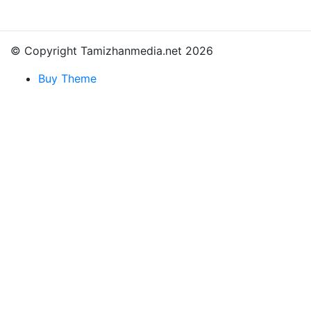
© Copyright Tamizhanmedia.net 2026
Buy Theme