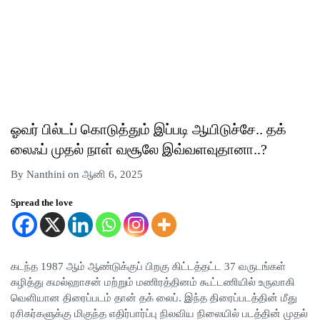
ஓவர் பில்டப் கொடுத்தும் இப்படி ஆயிடுச்சே.. தக்
லைஃப் முதல் நாள் வசூலே இவ்வளவுதானா..?
By Nanthini on ஆனி 6, 2025
Spread the love
கடந்த 1987 ஆம் ஆண்டுக்குப் பிறகு கிட்டத்தட்ட 37 வருடங்கள்
கழித்து கமல்ஹாசன் மற்றும் மணிரத்தினம் கூட்டணியில் உருவாகி
வெளியான திரைப்படம் தான் தக் லைப். இந்த திரைப்படத்தின் மீது
ரசிகர்களுக்கு மிகுந்த எதிர்பார்ப்பு நிலவிய நிலையில் படத்தின் முதல்