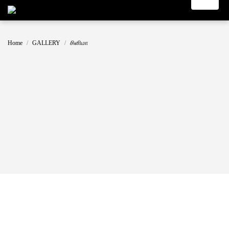
Home
GALLERY
சினிமா