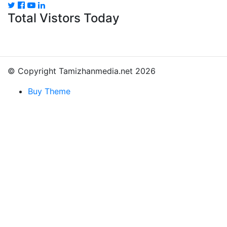
Total Vistors Today
© Copyright Tamizhanmedia.net 2026
Buy Theme