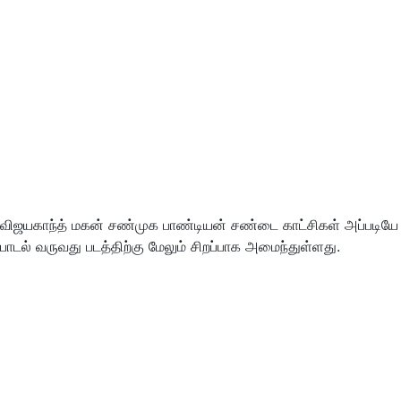
விஜயகாந்த் மகன் சண்முக பாண்டியன் சண்டை காட்சிகள் அப்படியே
பாடல் வருவது படத்திற்கு மேலும் சிறப்பாக அமைந்துள்ளது.