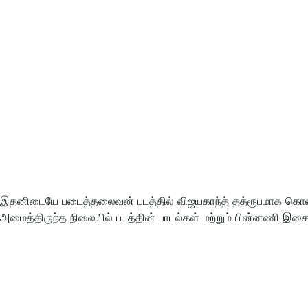
இதனிடையே படைத்தலைவன் படத்தில் விஜயகாந்த் தத்ரூபமாக கொண்டுவ
அமைத்திருந்த நிலையில் படத்தின் பாடல்கள் மற்றும் பின்னணி இசை 