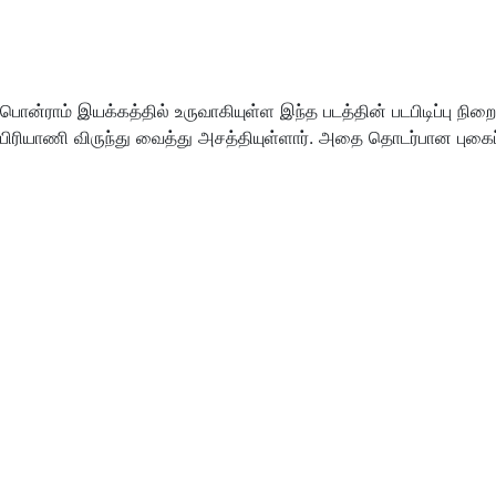
பொன்ராம் இயக்கத்தில் உருவாகியுள்ள இந்த படத்தின் படபிடிப்பு ந
பிரியாணி விருந்து வைத்து அசத்தியுள்ளார். அதை தொடர்பான புக