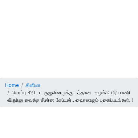
Home
சினிமா
கொம்பு சீவி பட குழுவினருக்கு புத்தாடை வழங்கி பிரியாணி
விருந்து வைத்த சின்ன கேப்டன்.. வைரலாகும் புகைப்படங்கள்..!