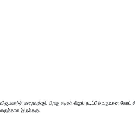
விஜயகாந்த் மறைவுக்குப் பிறகு நடிகர் விஜய் நடிப்பில் உருவான 
கருத்தாக இருந்தது.