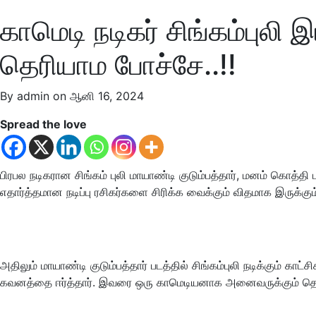
காமெடி நடிகர் சிங்கம்புல
தெரியாம போச்சே..!!
By admin on ஆனி 16, 2024
Spread the love
பிரபல நடிகரான சிங்கம் புலி மாயாண்டி குடும்பத்தார், மனம் கொத்தி
எதார்த்தமான நடிப்பு ரசிகர்களை சிரிக்க வைக்கும் விதமாக இருக்கும
அதிலும் மாயாண்டி குடும்பத்தார் படத்தில் சிங்கம்புலி நடிக்கும் கா
கவனத்தை ஈர்த்தார். இவரை ஒரு காமெடியனாக அனைவருக்கும் தெரியும