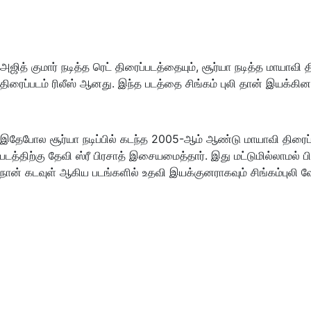
அஜித் குமார் நடித்த ரெட் திரைப்படத்தையும், சூர்யா நடித்த மாயாவி 
திரைப்படம் ரிலீஸ் ஆனது. இந்த படத்தை சிங்கம் புலி தான் இயக்கின
இதேபோல சூர்யா நடிப்பில் கடந்த 2005-ஆம் ஆண்டு மாயாவி திரைப்பட
படத்திற்கு தேவி ஸ்ரீ பிரசாத் இசையமைத்தார். இது மட்டுமில்லாமல் 
நான் கடவுள் ஆகிய படங்களில் உதவி இயக்குனராகவும் சிங்கம்புலி வேல