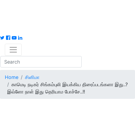
Home
சினிமா
காமெடி நடிகர் சிங்கம்புலி இயக்கிய திரைப்படங்களா இது..?
இவ்ளோ நாள் இது தெரியாம போச்சே..!!